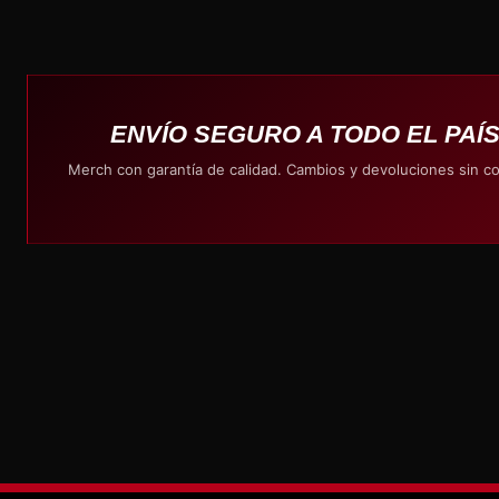
ENVÍO SEGURO A TODO EL PAÍ
Merch con garantía de calidad. Cambios y devoluciones sin c