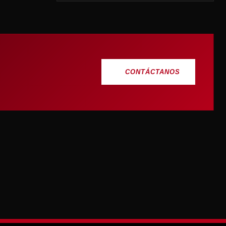
CONTÁCTANOS