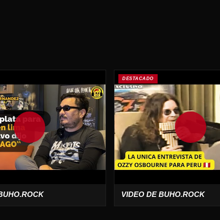
DESTACADO
 BUHO.ROCK
VIDEO DE BUHO.ROCK