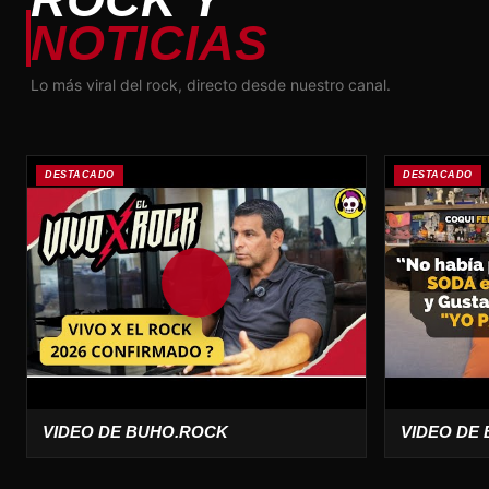
NOTICIAS
Lo más viral del rock, directo desde nuestro canal.
DESTACADO
DESTACADO
VIDEO DE BUHO.ROCK
VIDEO DE