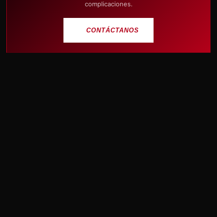
complicaciones.
CONTÁCTANOS