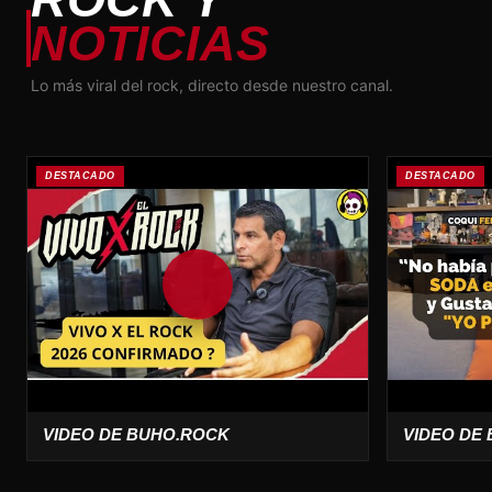
NOTICIAS
Lo más viral del rock, directo desde nuestro canal.
DESTACADO
DESTACADO
VIDEO DE BUHO.ROCK
VIDEO DE