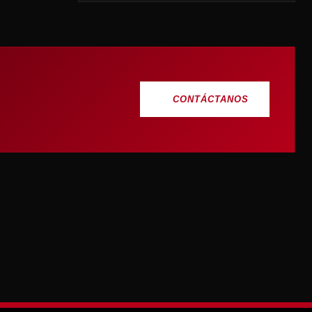
CONTÁCTANOS