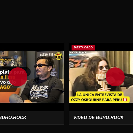
DESTACADO
 BUHO.ROCK
VIDEO DE BUHO.ROCK