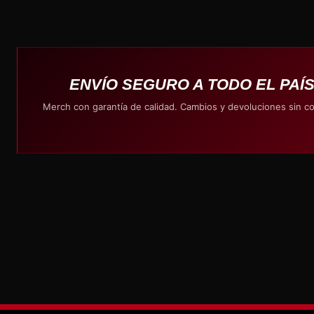
ENVÍO SEGURO A TODO EL PAÍ
Merch con garantía de calidad. Cambios y devoluciones sin c