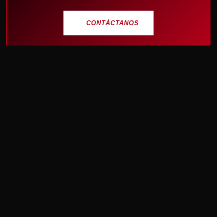
CONTÁCTANOS