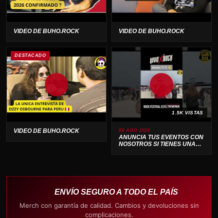
VIDEO DE BUHO.ROCK
VIDEO DE BUHO.ROCK
DESTACADO
1.5K VISTAS
VIDEO DE BUHO.ROCK
08 AGO 2026
ANUNCIA TUS EVENTOS CON
NOSOTROS SI TIENES UNA
BANDA O PRODUCTORA .
ENVÍO SEGURO A TODO EL PAÍS
Merch con garantía de calidad. Cambios y devoluciones sin
complicaciones.