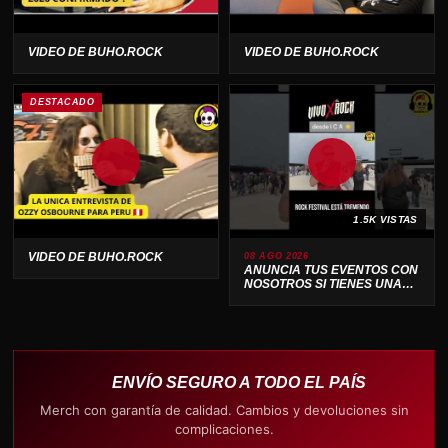
VIDEO DE BUHO.ROCK
VIDEO DE BUHO.ROCK
DESTACADO
1.5K VISTAS
VIDEO DE BUHO.ROCK
08 AGO 2026
ANUNCIA TUS EVENTOS CON
NOSOTROS SI TIENES UNA
BANDA O PRODUCTORA .
ENVÍO SEGURO A TODO EL PAÍS
Merch con garantía de calidad. Cambios y devoluciones sin
complicaciones.