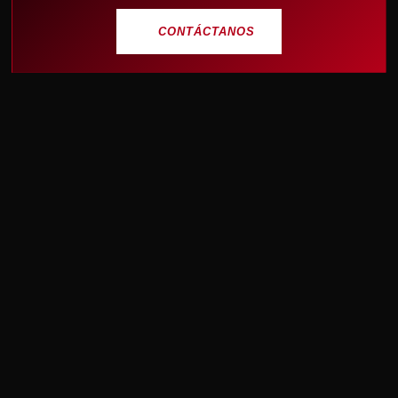
CONTÁCTANOS