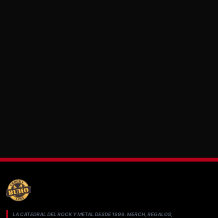
LA CATEDRAL DEL ROCK Y METAL DESDE 1999. MERCH, REGALOS,