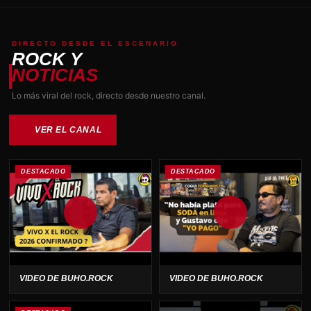
DIRECTO DESDE EL ESCENARIO
ROCK Y
NOTICIAS
Lo más viral del rock, directo desde nuestro canal.
VER EL CANAL
DESTACADO
DESTACADO
VIDEO DE BUHO.ROCK
VIDEO DE BUHO.ROCK