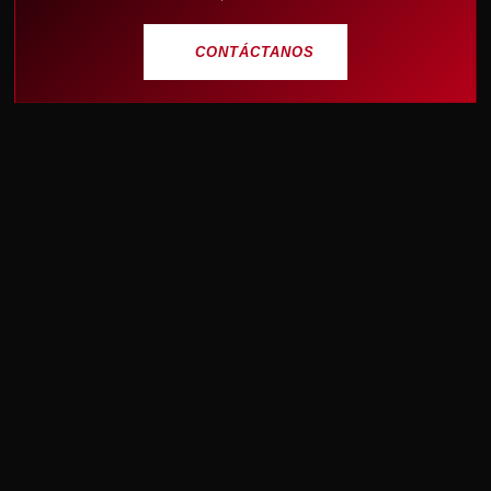
CONTÁCTANOS