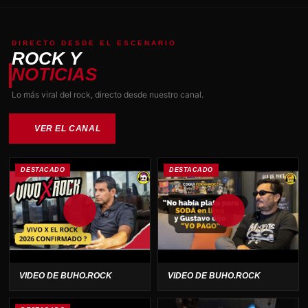
DIRECTO DESDE EL ESCENARIO
ROCK Y
NOTICIAS
Lo más viral del rock, directo desde nuestro canal.
VER EL CANAL
DESTACADO
DESTACADO
VIDEO DE BUHO.ROCK
VIDEO DE BUHO.ROCK