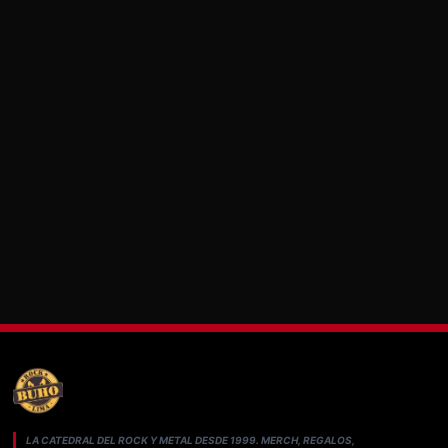
LA CATEDRAL DEL ROCK Y METAL DESDE 1999. MERCH, REGALOS,